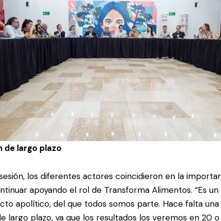
n de largo plazo
 sesión, los diferentes actores coincidieron en la importa
ntinuar apoyando el rol de Transforma Alimentos. “Es un
cto apolítico, del que todos somos parte. Hace falta una 
de largo plazo, ya que los resultados los veremos en 20 