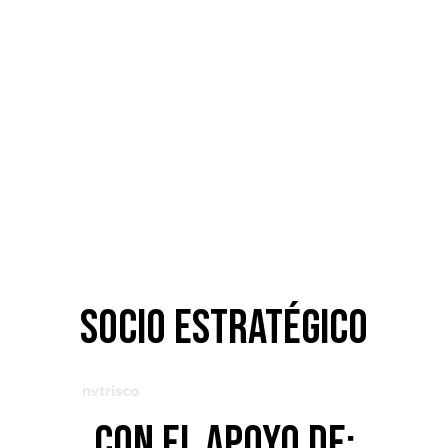
SOCIO ESTRATÉGICO
CON EL APOYO DE: