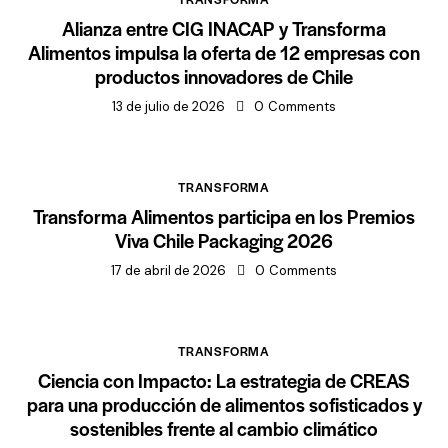
Alianza entre CIG INACAP y Transforma
Alimentos impulsa la oferta de 12 empresas con
productos innovadores de Chile
13 de julio de 2026
0
Comments
TRANSFORMA
Transforma Alimentos participa en los Premios
Viva Chile Packaging 2026
17 de abril de 2026
0
Comments
TRANSFORMA
Ciencia con Impacto: La estrategia de CREAS
para una producción de alimentos sofisticados y
sostenibles frente al cambio climático