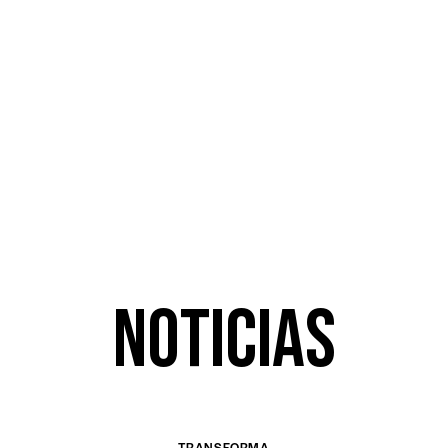
NOTICIAS
TRANSFORMA