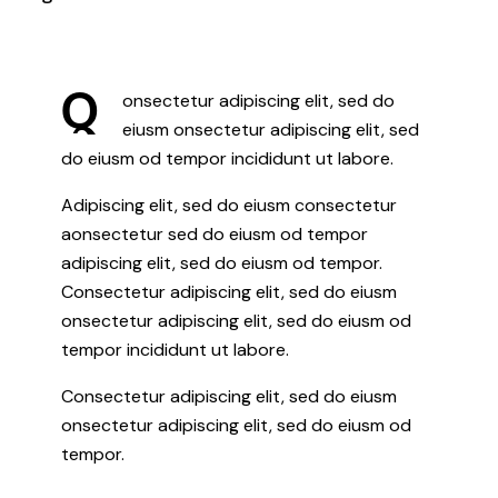
Q
onsectetur adipiscing elit, sed do
eiusm onsectetur adipiscing elit, sed
do eiusm od tempor incididunt ut labore.
Adipiscing elit, sed do eiusm consectetur
aonsectetur sed do eiusm od tempor
adipiscing elit, sed do eiusm od tempor.
Consectetur adipiscing elit, sed do eiusm
onsectetur adipiscing elit, sed do eiusm od
tempor incididunt ut labore.
Consectetur adipiscing elit, sed do eiusm
onsectetur adipiscing elit, sed do eiusm od
tempor.