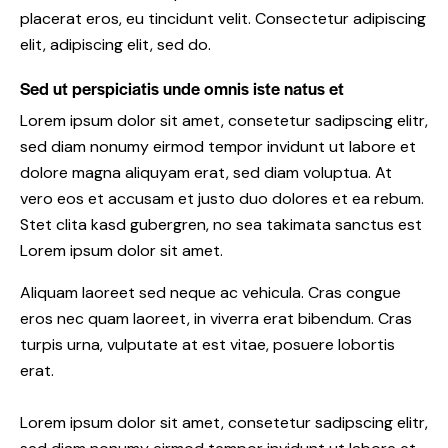
placerat eros, eu tincidunt velit. Consectetur adipiscing
elit, adipiscing elit, sed do.
Sed ut perspiciatis unde omnis iste natus et
Lorem ipsum dolor sit amet, consetetur sadipscing elitr,
sed diam nonumy eirmod tempor invidunt ut labore et
dolore magna aliquyam erat, sed diam voluptua. At
vero eos et accusam et justo duo dolores et ea rebum.
Stet clita kasd gubergren, no sea takimata sanctus est
Lorem ipsum dolor sit amet.
Aliquam laoreet sed neque ac vehicula. Cras congue
eros nec quam laoreet, in viverra erat bibendum. Cras
turpis urna, vulputate at est vitae, posuere lobortis
erat.
Lorem ipsum dolor sit amet, consetetur sadipscing elitr,