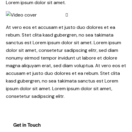
Lorem ipsum dolor sit amet.
At vero eos et accusam et justo duo dolores et ea
rebum. Stet clita kasd gubergren, no sea takimata
sanctus est Lorem ipsum dolor sit amet. Lorem ipsum
dolor sit amet, consetetur sadipscing elitr, sed diam
nonumy eirmod tempor invidunt ut labore et dolore
magna aliquyam erat, sed diam voluptua. At vero eos et
accusam et justo duo dolores et ea rebum. Stet clita
kasd gubergren, no sea takimata sanctus est Lorem
ipsum dolor sit amet. Lorem ipsum dolor sit amet,
consetetur sadipscing elitr.
Get in Touch