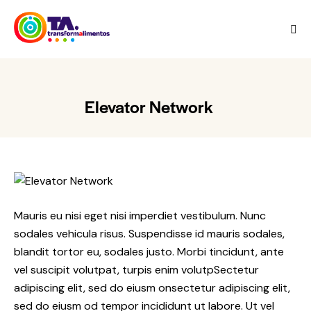
Elevator Network
Mauris eu nisi eget nisi imperdiet vestibulum. Nunc
sodales vehicula risus. Suspendisse id mauris sodales,
blandit tortor eu, sodales justo. Morbi tincidunt, ante
vel suscipit volutpat, turpis enim volutpSectetur
adipiscing elit, sed do eiusm onsectetur adipiscing elit,
sed do eiusm od tempor incididunt ut labore. Ut vel