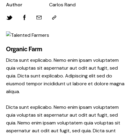
Author
Carlos Rand
Organic Farm
Dicta sunt explicabo. Nemo enim ipsam voluptatem
quia voluptas sit aspernatur aut odit aut fugit, sed
quia. Dicta sunt explicabo. Adipiscing elit sed do
eiusmod tempor incididunt ut labore et dolore magna
aliqua.
Dicta sunt explicabo. Nemo enim ipsam voluptatem
quia voluptas sit aspernatur aut odit aut fugit, sed
quia. Nemo enim ipsam voluptatem quia voluptas sit
aspernatur aut odit aut fugit, sed quia. Dicta sunt