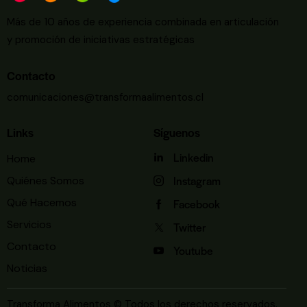
Más de 10 años de experiencia combinada en articulación
y promoción de iniciativas estratégicas
Contacto
comunicaciones@transformaalimentos.cl
Links
Síguenos
Linkedin
Home
Instagram
Quiénes Somos
Qué Hacemos
Facebook
Servicios
Twitter
Contacto
Youtube
Noticias
Transforma Alimentos © Todos los derechos reservados.