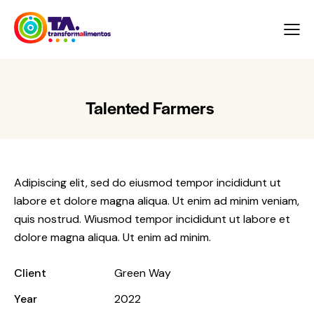
Talented Farmers
Adipiscing elit, sed do eiusmod tempor incididunt ut
labore et dolore magna aliqua. Ut enim ad minim veniam,
quis nostrud. Wiusmod tempor incididunt ut labore et
dolore magna aliqua. Ut enim ad minim.
Client
Green Way
Year
2022