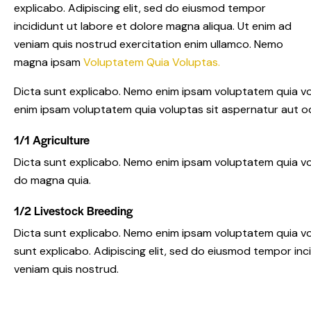
explicabo. Adipiscing elit, sed do eiusmod tempor
incididunt ut labore et dolore magna aliqua. Ut enim ad
veniam quis nostrud exercitation enim ullamco. Nemo
magna ipsam
Voluptatem Quia Voluptas.
Dicta sunt explicabo. Nemo enim ipsam voluptatem quia vol
enim ipsam voluptatem quia voluptas sit aspernatur aut odi
1/1 Agriculture
Dicta sunt explicabo. Nemo enim ipsam voluptatem quia vol
do magna quia.
1/2 Livestock Breeding
Dicta sunt explicabo. Nemo enim ipsam voluptatem quia volu
sunt explicabo. Adipiscing elit, sed do eiusmod tempor inc
veniam quis nostrud.