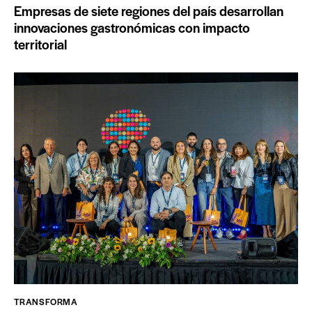
Empresas de siete regiones del país desarrollan
innovaciones gastronómicas con impacto
territorial
TRANSFORMA