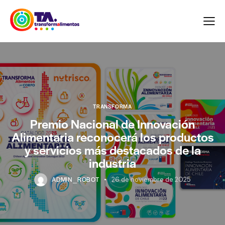
TRANSFORMA
Premio Nacional de Innovación
Alimentaria reconocerá los productos
y servicios más destacados de la
industria
ADMIN_ROBOT
26 de noviembre de 2025