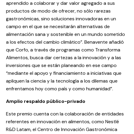
aprendido a colaborar y dar valor agregado a sus
productos de modo de ofrecer, no sólo rarezas
gastronómicas, sino soluciones innovadoras en un
campo en el que se necesitarán alternativas de
alimentación sana y sostenible en un mundo sometido
a los efectos del cambio climático”. Benavente añadió
que Corfo, a través de programas como Transforma
Alimentos, busca dar certezas a la innovación y a las
inversiones que se están planeando en ese campo
“mediante el apoyo y financiamiento a iniciativas que
apliquen la ciencia y la tecnología a los dilemas que
enfrentamos hoy como país y como humanidad”.
Amplio respaldo público-privado
Este premio cuenta con la colaboración de entidades
referentes en innovación en alimentos, como Nestlé
R&D Latam, el Centro de Innovación Gastronómica