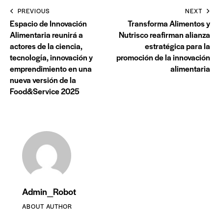
PREVIOUS
NEXT
Espacio de Innovación
Transforma Alimentos y
Alimentaria reunirá a
Nutrisco reafirman alianza
actores de la ciencia,
estratégica para la
tecnología, innovación y
promoción de la innovación
emprendimiento en una
alimentaria
nueva versión de la
Food&Service 2025
Admin_Robot
ABOUT AUTHOR