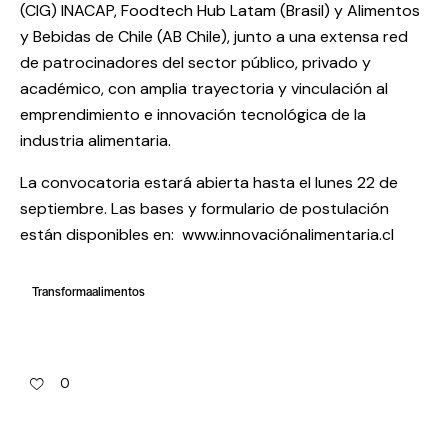
(CIG) INACAP, Foodtech Hub Latam (Brasil) y Alimentos
y Bebidas de Chile (AB Chile), junto a una extensa red
de patrocinadores del sector público, privado y
académico, con amplia trayectoria y vinculación al
emprendimiento e innovación tecnológica de la
industria alimentaria.
La convocatoria estará abierta hasta el lunes 22 de
septiembre. Las bases y formulario de postulación
están disponibles en:
www.innovaciónalimentaria.cl
Transformaalimentos
0