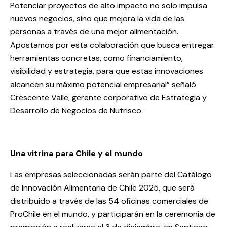
Potenciar proyectos de alto impacto no solo impulsa
nuevos negocios, sino que mejora la vida de las
personas a través de una mejor alimentación.
Apostamos por esta colaboración que busca entregar
herramientas concretas, como financiamiento,
visibilidad y estrategia, para que estas innovaciones
alcancen su máximo potencial empresarial” señaló
Crescente Valle, gerente corporativo de Estrategia y
Desarrollo de Negocios de Nutrisco.
Una vitrina para Chile y el mundo
Las empresas seleccionadas serán parte del Catálogo
de Innovación Alimentaria de Chile 2025, que será
distribuido a través de las 54 oficinas comerciales de
ProChile en el mundo, y participarán en la ceremonia de