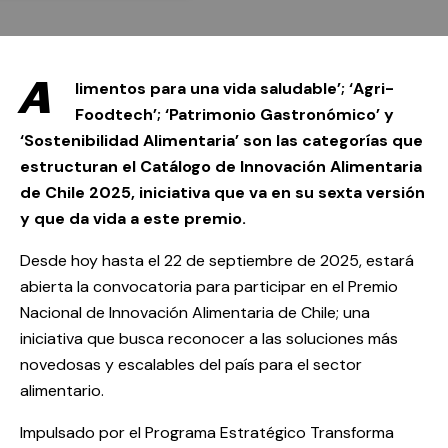
A
limentos para una vida saludable’; ‘Agri-
Foodtech’; ‘Patrimonio Gastronómico’ y
‘Sostenibilidad Alimentaria’ son las categorías que
estructuran el Catálogo de Innovación Alimentaria
de Chile 2025, iniciativa que va en su sexta versión
y que da vida a este premio.
Desde hoy hasta el 22 de septiembre de 2025, estará
abierta la convocatoria para participar en el Premio
Nacional de Innovación Alimentaria de Chile; una
iniciativa que busca reconocer a las soluciones más
novedosas y escalables del país para el sector
alimentario.
Impulsado por el Programa Estratégico Transforma