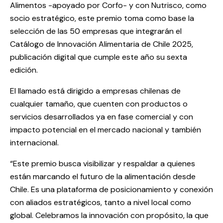
Alimentos -apoyado por Corfo- y con Nutrisco, como
socio estratégico, este premio toma como base la
selección de las 50 empresas que integrarán el
Catálogo de Innovación Alimentaria de Chile 2025,
publicación digital que cumple este año su sexta
edición.
El llamado está dirigido a empresas chilenas de
cualquier tamaño, que cuenten con productos o
servicios desarrollados ya en fase comercial y con
impacto potencial en el mercado nacional y también
internacional.
“Este premio busca visibilizar y respaldar a quienes
están marcando el futuro de la alimentación desde
Chile. Es una plataforma de posicionamiento y conexión
con aliados estratégicos, tanto a nivel local como
global. Celebramos la innovación con propósito, la que