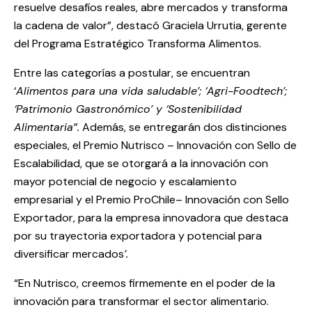
resuelve desafíos reales, abre mercados y transforma
la cadena de valor”, destacó Graciela Urrutia, gerente
del Programa Estratégico Transforma Alimentos.
Entre las categorías a postular, se encuentran
‘
Alimentos para una vida saludable’; ‘Agri-Foodtech’;
‘Patrimonio Gastronómico’ y ‘Sostenibilidad
Alimentaria”.
Además, se entregarán dos distinciones
especiales, el Premio Nutrisco – Innovación con Sello de
Escalabilidad, que se otorgará a la innovación con
mayor potencial de negocio y escalamiento
empresarial y el Premio ProChile– Innovación con Sello
Exportador, para la empresa innovadora que destaca
por su trayectoria exportadora y potencial para
diversificar mercados
’.
“En Nutrisco, creemos firmemente en el poder de la
innovación para transformar el sector alimentario.