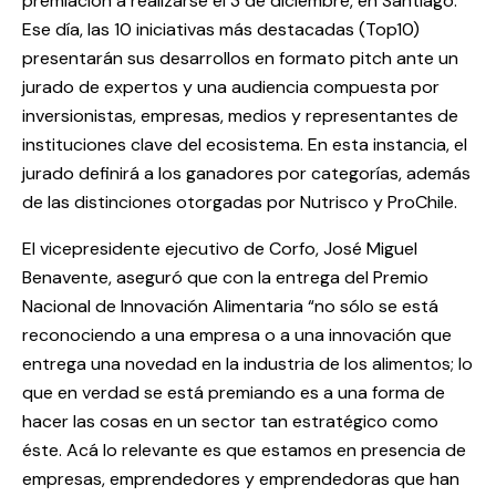
premiación a realizarse el 3 de diciembre, en Santiago.
Ese día, las 10 iniciativas más destacadas (Top10)
presentarán sus desarrollos en formato pitch ante un
jurado de expertos y una audiencia compuesta por
inversionistas, empresas, medios y representantes de
instituciones clave del ecosistema. En esta instancia, el
jurado definirá a los ganadores por categorías, además
de las distinciones otorgadas por Nutrisco y ProChile.
El vicepresidente ejecutivo de Corfo, José Miguel
Benavente, aseguró que con la entrega del Premio
Nacional de Innovación Alimentaria “no sólo se está
reconociendo a una empresa o a una innovación que
entrega una novedad en la industria de los alimentos; lo
que en verdad se está premiando es a una forma de
hacer las cosas en un sector tan estratégico como
éste. Acá lo relevante es que estamos en presencia de
empresas, emprendedores y emprendedoras que han