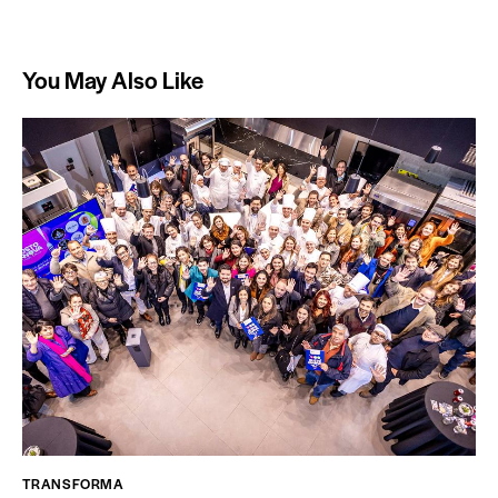
You May Also Like
TRANSFORMA